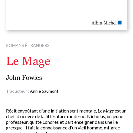
ROMANS ÉTRANGERS
Le Mage
John Fowles
Traducteur :
Annie Saumont
Récit envoûtant d'une initiation sentimentale,
Le Mage
est un
chef-d'oeuvre de la littérature moderne. Nicholas, un jeune
professeur, quitte Londres et part enseigner dans une île
grecque. Il fait la connaissance d'un vieil homme, mi-grec