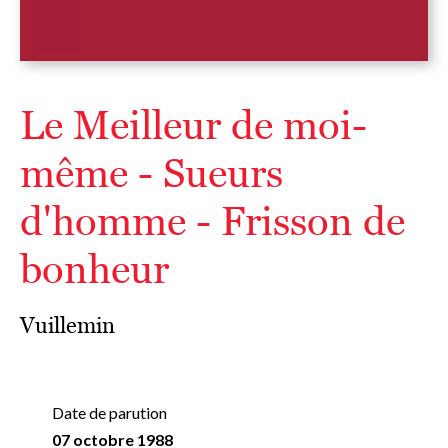
Le Meilleur de moi-
même - Sueurs
d'homme - Frisson de
bonheur
Vuillemin
Date de parution
07 octobre 1988