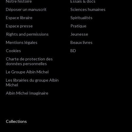
Notre histoire
Essais & docs
Déposer un manuscrit
Sciences humaines
Espace libraire
Spiritualités
Espace presse
Pratique
Rights and permissions
Jeunesse
Mentions légales
Beaux livres
Cookies
BD
Charte de protection des
données personnelles
Le Groupe Albin Michel
Les librairies du groupe Albin
Michel
Albin Michel Imaginaire
Collections