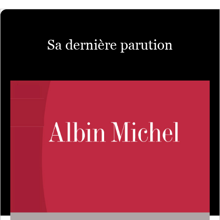
Sa dernière parution