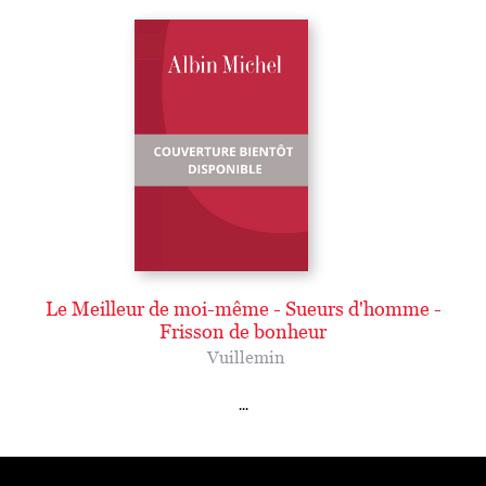
Le Meilleur de moi-même - Sueurs d'homme -
Frisson de bonheur
Vuillemin
...