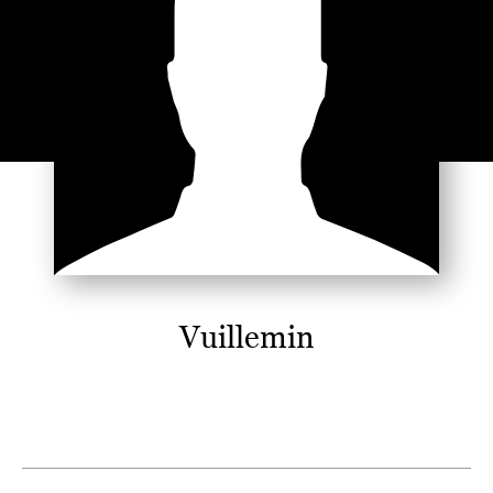
Vuillemin