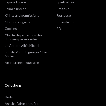
Espace libraire
Spiritualités
Espace presse
Pratique
Rights and permissions
Jeunesse
Mentions légales
Beaux livres
Cookies
BD
Charte de protection des
données personnelles
Le Groupe Albin Michel
Les librairies du groupe Albin
Michel
Albin Michel Imaginaire
Collections
Koda
Agatha Raisin enquête