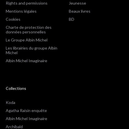
Rights and permissions
Jeunesse
Mentions légales
Beaux livres
Cookies
BD
Charte de protection des
données personnelles
Le Groupe Albin Michel
Les librairies du groupe Albin
Michel
Albin Michel Imaginaire
Collections
Koda
Agatha Raisin enquête
Albin Michel Imaginaire
Archibald