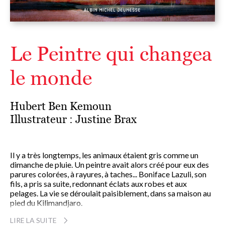
Le Peintre qui changea
le monde
Hubert Ben Kemoun
Illustrateur :
Justine Brax
Il y a très longtemps, les animaux étaient gris comme un
dimanche de pluie. Un peintre avait alors créé pour eux des
parures colorées, à rayures, à taches... Boniface Lazuli, son
fils, a pris sa suite, redonnant éclats aux robes et aux
pelages. La vie se déroulait paisiblement, dans sa maison au
pied du Kilimandjaro.
LIRE LA SUITE