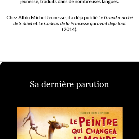
jeunesse, traduits dans de nombreuses langues.
Chez Albin Michel Jeunesse, il a déjà publié
Le Grand marché
de Sidibel
et
Le Cadeau de la Princesse qui avait déjà tout
(2014).
Sa dernière parution