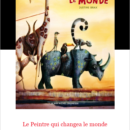
Le Peintre qui changea le monde