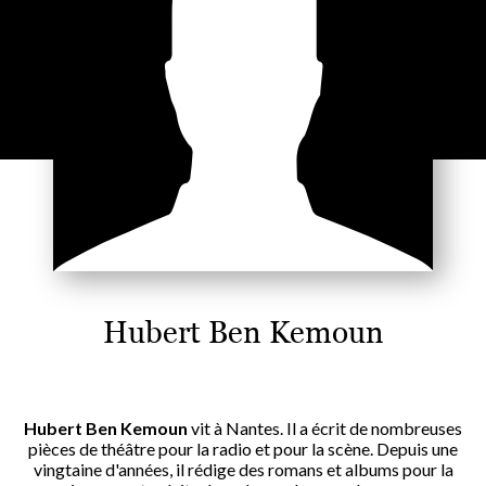
Hubert Ben Kemoun
Hubert Ben Kemoun
vit à Nantes. Il a écrit de nombreuses
pièces de théâtre pour la radio et pour la scène. Depuis une
vingtaine d'années, il rédige des romans et albums pour la