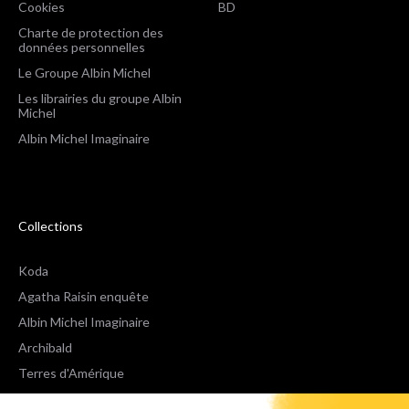
Cookies
BD
Charte de protection des
données personnelles
Le Groupe Albin Michel
Les librairies du groupe Albin
Michel
Albin Michel Imaginaire
Collections
Koda
Agatha Raisin enquête
Albin Michel Imaginaire
Archibald
Terres d'Amérique
Espaces Libres Poche