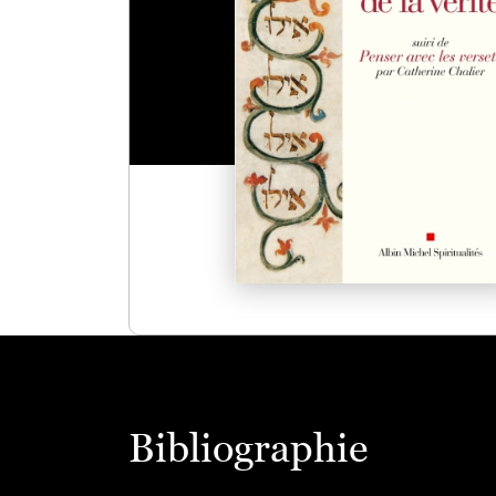
Bibliographie