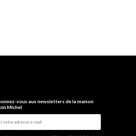
onnez-vous aux newsletters de la maison
bin Michel