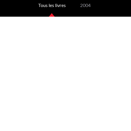
Tous les livres
2004