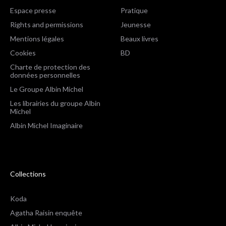
Espace presse
Pratique
Rights and permissions
Jeunesse
Mentions légales
Beaux livres
Cookies
BD
Charte de protection des
données personnelles
Le Groupe Albin Michel
Les librairies du groupe Albin
Michel
Albin Michel Imaginaire
Collections
Koda
Agatha Raisin enquête