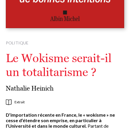
POLITIQUE
Le Wokisme serait-il
un totalitarisme ?
Nathalie Heinich
Extrait
D’importation récente en France, le « wokisme » ne
cesse d’étendre son emprise, en particulier à
l’Université et dans le monde culturel.
Partant de