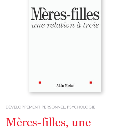
DÉVELOPPEMENT PERSONNEL, PSYCHOLOGIE
Mères-filles, une