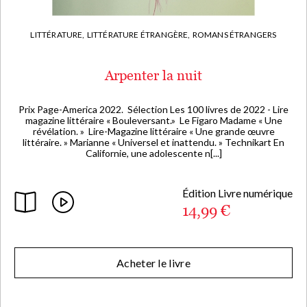
LITTÉRATURE,
LITTÉRATURE ÉTRANGÈRE,
ROMANS ÉTRANGERS
Arpenter la nuit
Prix Page-America 2022. Sélection Les 100 livres de 2022 - Lire
magazine littéraire « Bouleversant.» Le Figaro Madame « Une
révélation. » Lire-Magazine littéraire « Une grande œuvre
littéraire. » Marianne « Universel et inattendu. » Technikart En
Californie, une adolescente n[...]
Édition Livre numérique
14,99 €
Acheter le livre