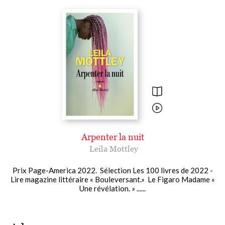
Arpenter la nuit
Leila Mottley
Prix Page-America 2022. Sélection Les 100 livres de 2022 -
Lire magazine littéraire « Bouleversant.» Le Figaro Madame «
Une révélation. » ......