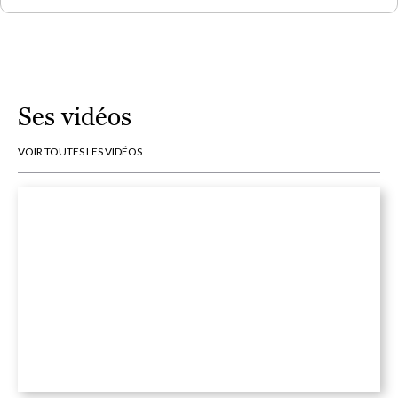
Ses vidéos
VOIR TOUTES LES VIDÉOS