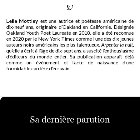
Leila Mottley
est une autrice et poétesse américaine de
dix-neuf ans, originaire d’Oakland en Californie. Désignée
Oakland Youth Poet Laureate en 2018, elle a été reconnue
en 2020 par le New York Times comme l’une des dix jeunes
auteurs noirs américains les plus talentueux.
Arpenter la nuit
,
qu’elle a écrit à l’âge de dix-sept ans, a suscité l’enthousiasme
d’éditeurs du monde entier. Sa publication apparaît déjà
comme un évènement et l’acte de naissance d’une
formidable carrière d’écrivain.
Sa dernière parution