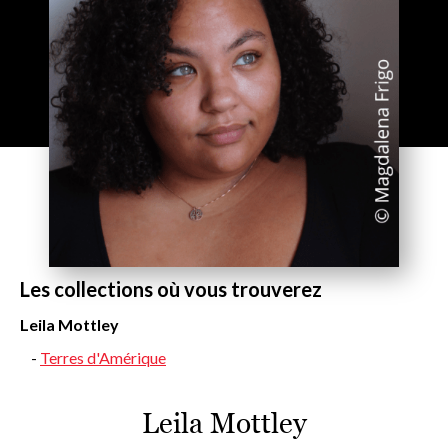
Les collections où vous trouverez
Leila Mottley
Terres d'Amérique
Leila Mottley