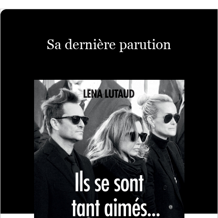
Sa dernière parution