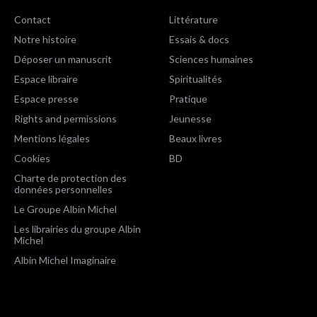
Contact
Littérature
Notre histoire
Essais & docs
Déposer un manuscrit
Sciences humaines
Espace libraire
Spiritualités
Espace presse
Pratique
Rights and permissions
Jeunesse
Mentions légales
Beaux livres
Cookies
BD
Charte de protection des
données personnelles
Le Groupe Albin Michel
Les librairies du groupe Albin
Michel
Albin Michel Imaginaire