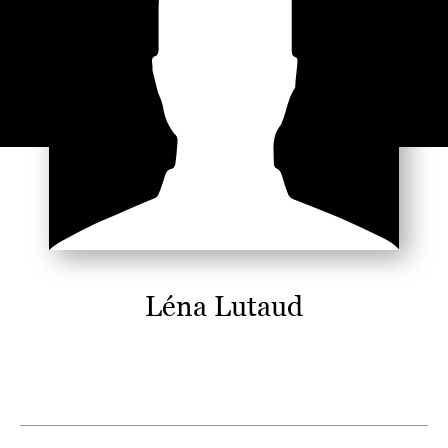
Léna Lutaud