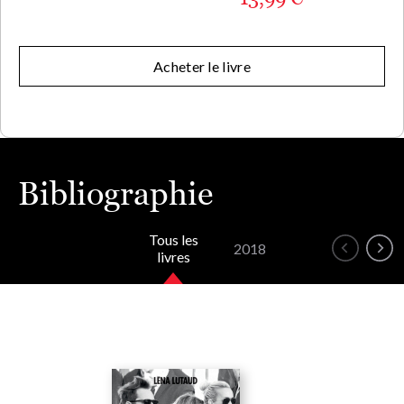
Acheter le livre
Bibliographie
Tous les
2018
livres