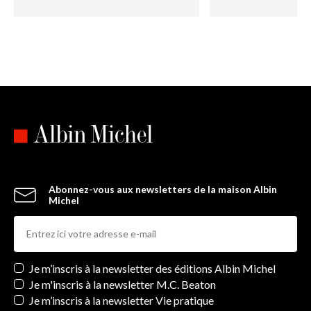
Abonnez-vous aux newsletters de la maison Albin
Michel
Newsletters
Je m’inscris à la newsletter des éditions Albin Michel
Je m'inscris à la newsletter M.C. Beaton
Je m’inscris à la newsletter Vie pratique