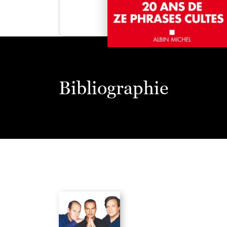
Bibliographie