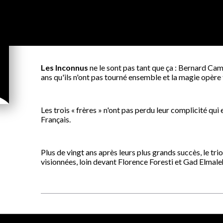
Les Inconnus
ne le sont pas tant que ça : Bernard Ca
ans qu'ils n'ont pas tourné ensemble et la magie opère 
Les trois « frères » n'ont pas perdu leur complicité qui
Français.
Plus de vingt ans après leurs plus grands succès, le tri
visionnées, loin devant Florence Foresti et Gad Elmaleh. 