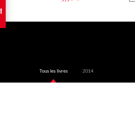
Tous les livres
2014