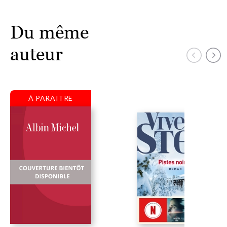
Du même
auteur
À PARAITRE