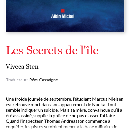
Les Secrets de l'île
Viveca Sten
Traducteur :
Rémi Cassaigne
Une froide journée de septembre, l’étudiant Marcus Nielsen
est retrouvé mort dans son appartement de Nacka. Tout
semble indiquer un suicide. Mais sa mère, convaincue qu’il a
été assassiné, supplie la police de ne pas classer l’affaire.
Quand l’inspecteur Thomas Andreasson commence à
enquêter, les pistes semblent mener à la base militaire de