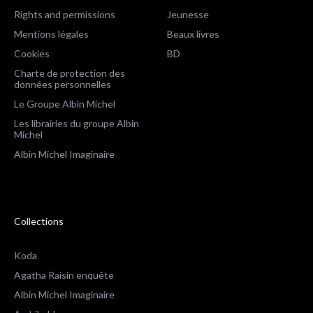
Rights and permissions
Jeunesse
Mentions légales
Beaux livres
Cookies
BD
Charte de protection des
données personnelles
Le Groupe Albin Michel
Les librairies du groupe Albin
Michel
Albin Michel Imaginaire
Collections
Koda
Agatha Raisin enquête
Albin Michel Imaginaire