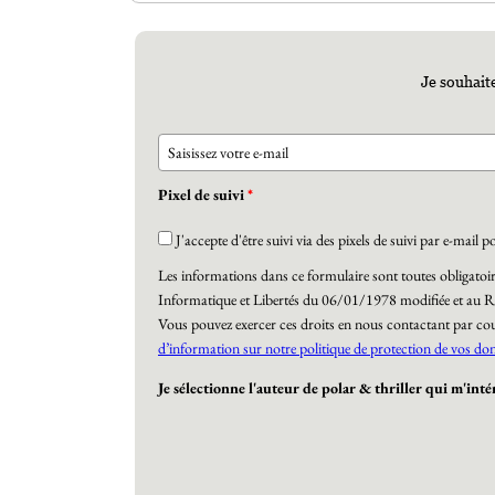
Je souhaite
Pixel de suivi
*
J'accepte d'être suivi via des pixels de suivi par e-ma
Les informations dans ce formulaire sont toutes obligatoire
Informatique et Libertés du 06/01/1978 modifiée et au R
Vous pouvez exercer ces droits en nous contactant par cou
d’information sur notre politique de protection de vos do
Je sélectionne l'auteur de polar & thriller qui m'inté