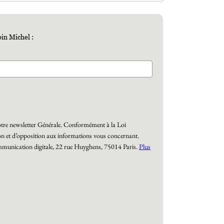
bin Michel :
r notre newsletter Générale. Conformément à la Loi
n et d’opposition aux informations vous concernant.
Communication digitale, 22 rue Huyghens, 75014 Paris.
Plus