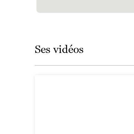
Ses vidéos