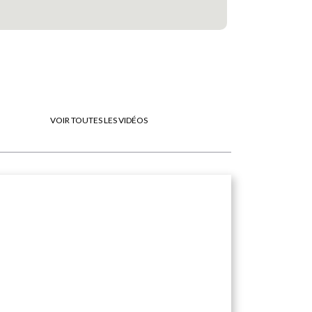
VOIR TOUTES LES VIDÉOS