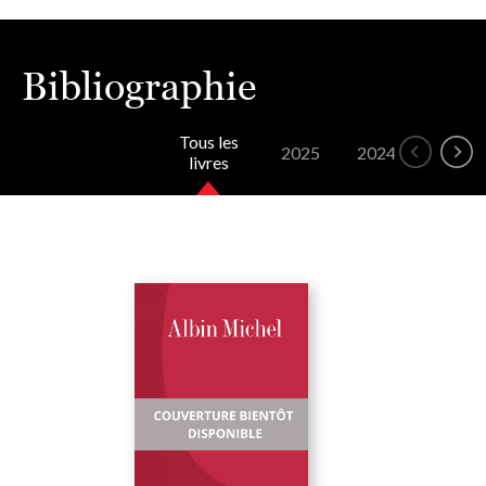
Bibliographie
Tous les
2025
2024
livres