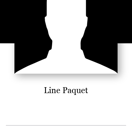
Line Paquet