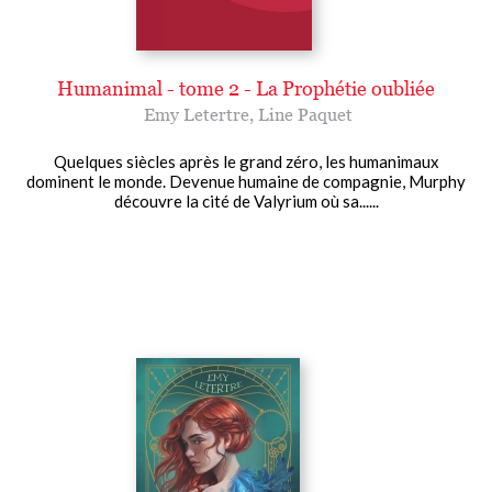
Humanimal - tome 2 - La Prophétie oubliée
Emy Letertre
,
Line Paquet
Quelques siècles après le grand zéro, les humanimaux
dominent le monde. Devenue humaine de compagnie, Murphy
découvre la cité de Valyrium où sa......