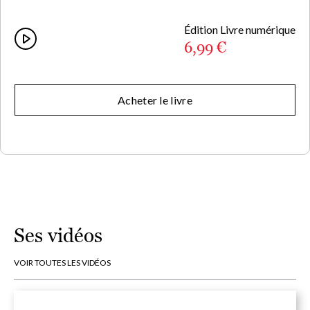
Édition Livre numérique
6,99 €
Acheter le livre
Ses vidéos
VOIR TOUTES LES VIDÉOS