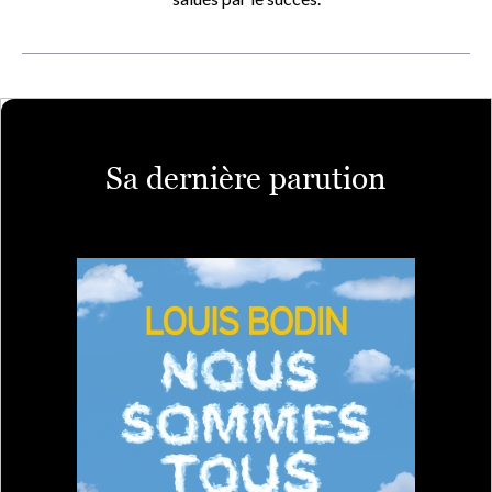
Sa dernière parution