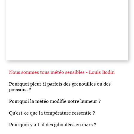
Nous sommes tous météo sensibles - Louis Bodin
Pourquoi pleut-il parfois des grenouilles ou des
poissons ?
Pourquoi la météo modifie notre humeur ?
Qu'est-ce que la température ressentie ?
Pourquoi y a-t-il des giboulées en mars ?