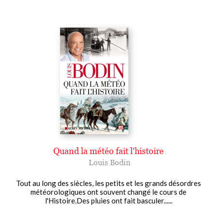
Quand la météo fait l'histoire
Louis Bodin
Tout au long des siècles, les petits et les grands désordres
météorologiques ont souvent changé le cours de
l'Histoire.Des pluies ont fait basculer......