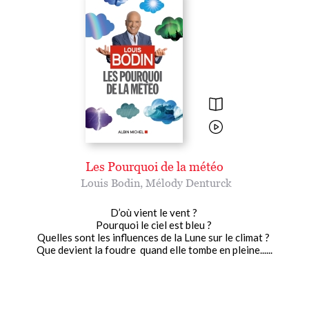
Les Pourquoi de la météo
Louis Bodin
,
Mélody Denturck
D’où vient le vent ?
Pourquoi le ciel est bleu ?
Quelles sont les influences de la Lune sur le climat ?
Que devient la foudre quand elle tombe en pleine......