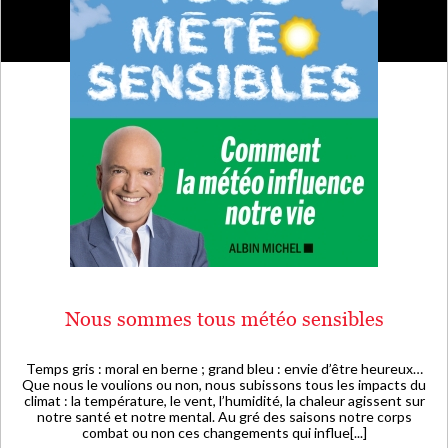
Nous sommes tous météo sensibles
Temps gris : moral en berne ; grand bleu : envie d’être heureux…
Que nous le voulions ou non, nous subissons tous les impacts du
climat : la température, le vent, l’humidité, la chaleur agissent sur
notre santé et notre mental. Au gré des saisons notre corps
combat ou non ces changements qui influe[...]