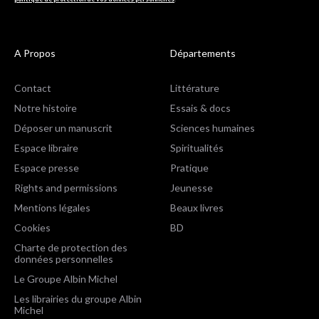
A Propos
Départements
Contact
Littérature
Notre histoire
Essais & docs
Déposer un manuscrit
Sciences humaines
Espace libraire
Spiritualités
Espace presse
Pratique
Rights and permissions
Jeunesse
Mentions légales
Beaux livres
Cookies
BD
Charte de protection des
données personnelles
Le Groupe Albin Michel
Les librairies du groupe Albin
Michel