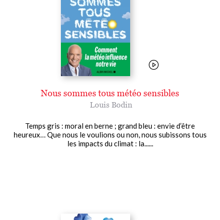
Nous sommes tous météo sensibles
Louis Bodin
Temps gris : moral en berne ; grand bleu : envie d’être
heureux… Que nous le voulions ou non, nous subissons tous
les impacts du climat : la......