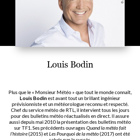
Louis Bodin
Plus que le « Monsieur Météo » que tout le monde connaît,
Louis Bodin
est avant tout un brillant ingénieur
prévisionniste et un météorologue reconnu et respecté.
Chef du service météo de RTL, il intervient tous les jours
pour des bulletins météo réactualisés en direct. Il assure
aussi depuis mai 2010 la présentation des bulletins météo
sur TF1. Ses précédents ouvrages
Quand la météo fait
l’histoire
(2015) et
Les Pourquoi de la météo
(2017) ont été
salués par le succès.