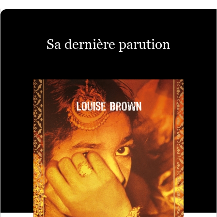
Sa dernière parution