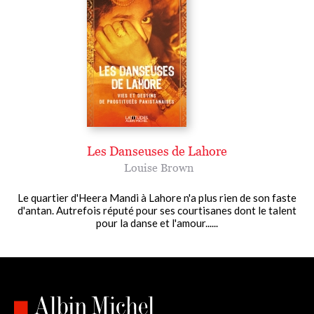
Les Danseuses de Lahore
Louise Brown
Le quartier d'Heera Mandi à Lahore n'a plus rien de son faste
d'antan. Autrefois réputé pour ses courtisanes dont le talent
pour la danse et l'amour......