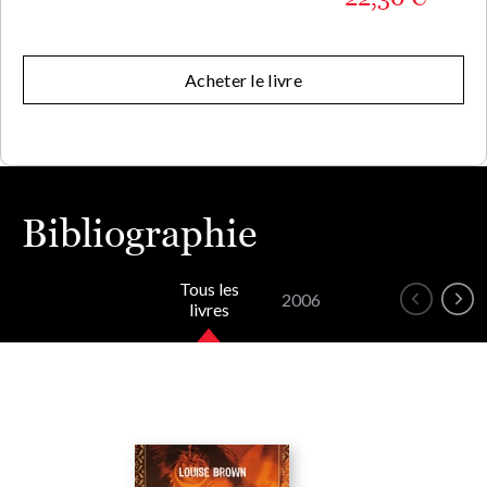
Acheter le livre
Bibliographie
Tous les
2006
livres