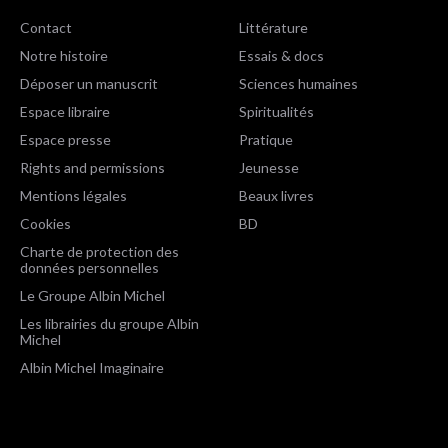
Contact
Littérature
Notre histoire
Essais & docs
Déposer un manuscrit
Sciences humaines
Espace libraire
Spiritualités
Espace presse
Pratique
Rights and permissions
Jeunesse
Mentions légales
Beaux livres
Cookies
BD
Charte de protection des
données personnelles
Le Groupe Albin Michel
Les librairies du groupe Albin
Michel
Albin Michel Imaginaire