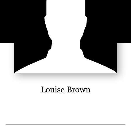
Louise Brown