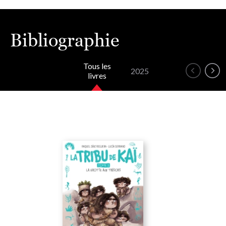
Bibliographie
Tous les
2025
livres