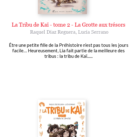
La Tribu de Kaï - tome 2 - La Grotte aux trésors
Raquel Díaz Reguera
,
Lucía Serrano
Être une petite fille de la Préhistoire n’est pas tous les jours
facile… Heureusement, Lia fait partie de la meilleure des
tribus : la tribu de Kaï......