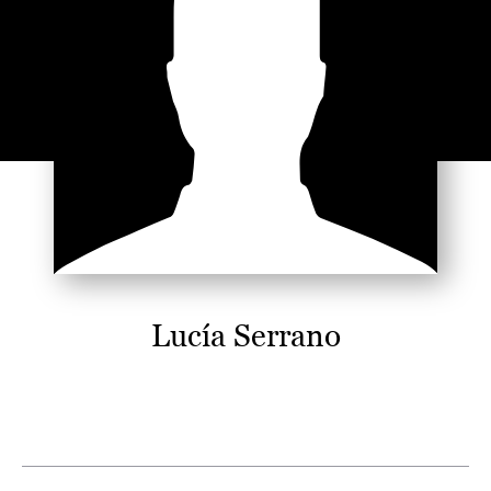
Lucía Serrano