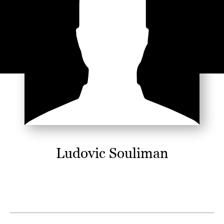
Ludovic Souliman