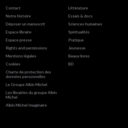
Contact
Littérature
Notre histoire
Essais & docs
Déposer un manuscrit
Sciences humaines
Espace libraire
Spiritualités
Espace presse
Pratique
Rights and permissions
Jeunesse
Mentions légales
Beaux livres
Cookies
BD
Charte de protection des
données personnelles
Le Groupe Albin Michel
Les librairies du groupe Albin
Michel
Albin Michel Imaginaire