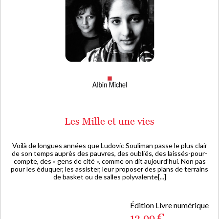
Les Mille et une vies
Voilà de longues années que Ludovic Souliman passe le plus clair
de son temps auprès des pauvres, des oubliés, des laissés-pour-
compte, des « gens de cité », comme on dit aujourd’hui. Non pas
pour les éduquer, les assister, leur proposer des plans de terrains
de basket ou de salles polyvalente[...]
Édition Livre numérique
13,99 €