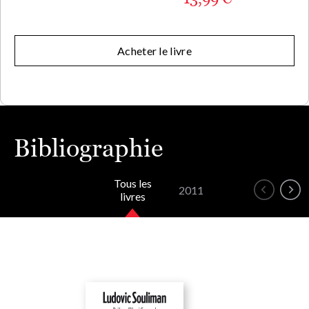
Acheter le livre
Bibliographie
Tous les
2011
livres