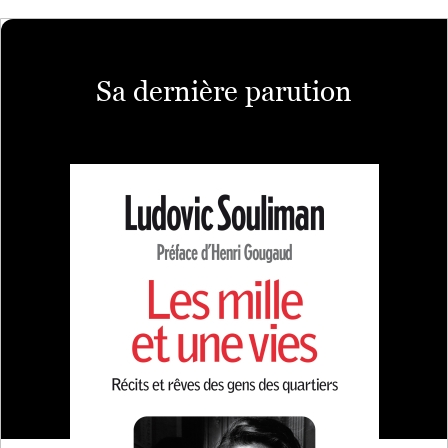
Sa dernière parution