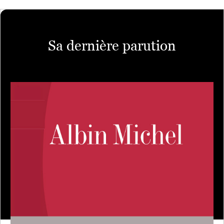
Sa dernière parution