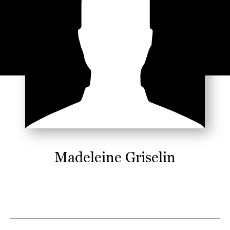
Madeleine Griselin