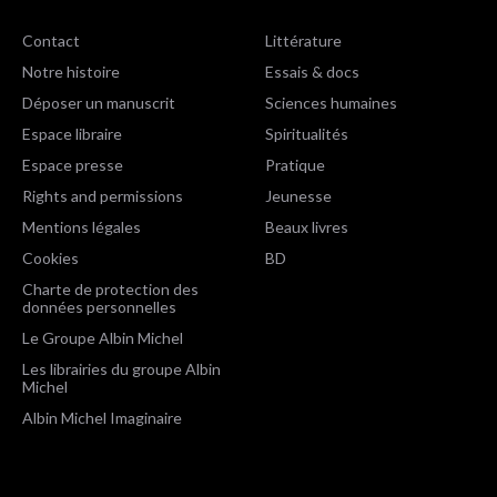
Contact
Littérature
Notre histoire
Essais & docs
Déposer un manuscrit
Sciences humaines
Espace libraire
Spiritualités
Espace presse
Pratique
Rights and permissions
Jeunesse
Mentions légales
Beaux livres
Cookies
BD
Charte de protection des
données personnelles
Le Groupe Albin Michel
Les librairies du groupe Albin
Michel
Albin Michel Imaginaire