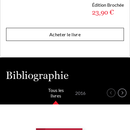
Édition Brochée
23,90 €
Acheter le livre
Bibliographie
Tous les
2016
livres