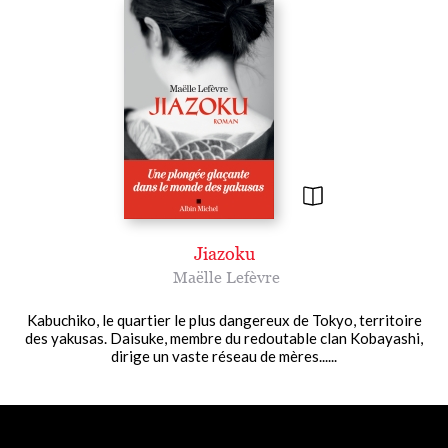
Jiazoku
Maëlle Lefèvre
Kabuchiko, le quartier le plus dangereux de Tokyo, territoire
des yakusas. Daisuke, membre du redoutable clan Kobayashi,
dirige un vaste réseau de mères......