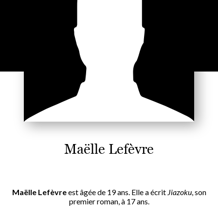
Maëlle Lefèvre
Maëlle Lefèvre
est âgée de 19 ans. Elle a écrit
Jiazoku
, son
premier roman, à 17 ans.