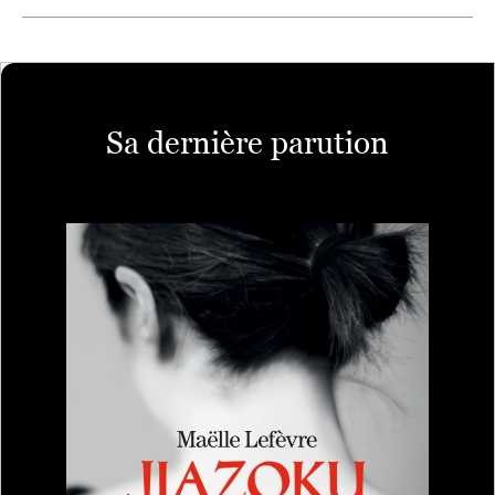
Sa dernière parution