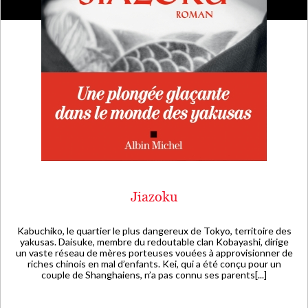
Jiazoku
Kabuchiko, le quartier le plus dangereux de Tokyo, territoire des
yakusas. Daisuke, membre du redoutable clan Kobayashi, dirige
un vaste réseau de mères porteuses vouées à approvisionner de
riches chinois en mal d’enfants. Kei, qui a été conçu pour un
couple de Shanghaiens, n’a pas connu ses parents[...]