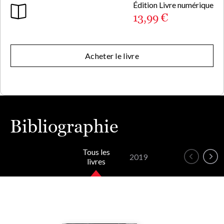
Édition Livre numérique
13,99 €
Acheter le livre
Bibliographie
Tous les
2019
livres