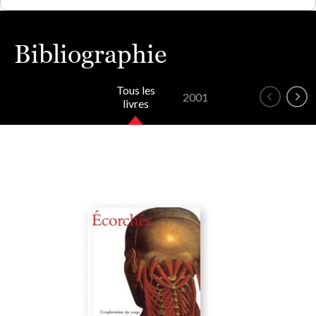
Bibliographie
Tous les
2001
livres