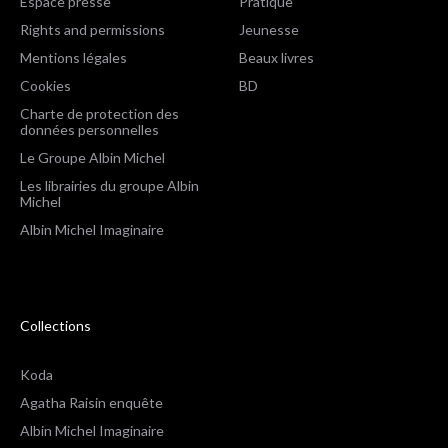
Espace presse
Pratique
Rights and permissions
Jeunesse
Mentions légales
Beaux livres
Cookies
BD
Charte de protection des
données personnelles
Le Groupe Albin Michel
Les librairies du groupe Albin
Michel
Albin Michel Imaginaire
Collections
Koda
Agatha Raisin enquête
Albin Michel Imaginaire