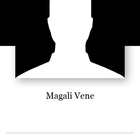
Magali Vene