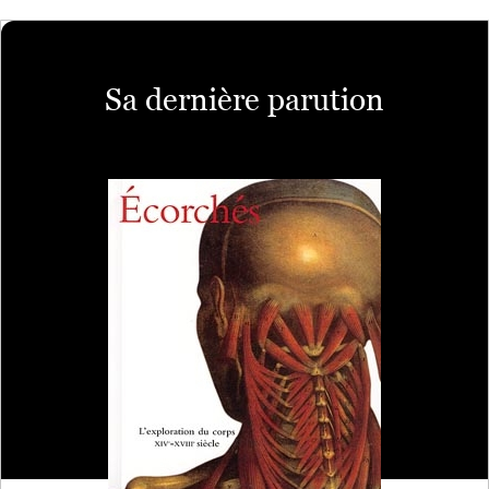
Sa dernière parution