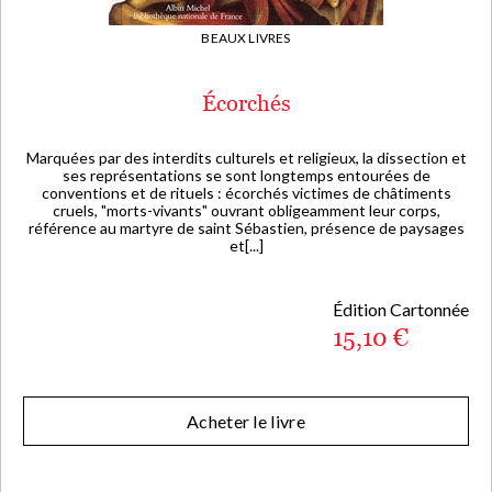
BEAUX LIVRES
Écorchés
Marquées par des interdits culturels et religieux, la dissection et
ses représentations se sont longtemps entourées de
conventions et de rituels : écorchés victimes de châtiments
cruels, "morts-vivants" ouvrant obligeamment leur corps,
référence au martyre de saint Sébastien, présence de paysages
et[...]
Édition Cartonnée
15,10 €
Acheter le livre