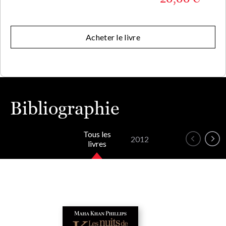
Acheter le livre
Bibliographie
Tous les
2012
livres