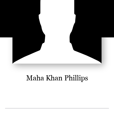
Maha Khan Phillips