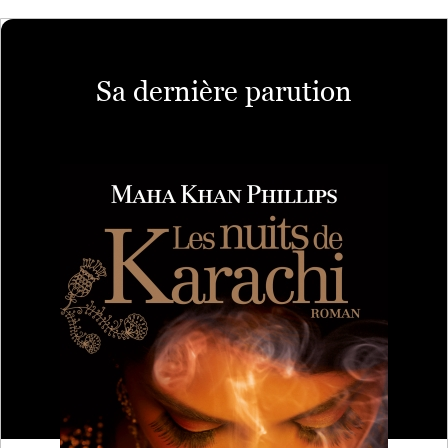
Sa dernière parution