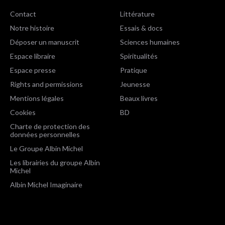
Contact
Littérature
Notre histoire
Essais & docs
Déposer un manuscrit
Sciences humaines
Espace libraire
Spiritualités
Espace presse
Pratique
Rights and permissions
Jeunesse
Mentions légales
Beaux livres
Cookies
BD
Charte de protection des
données personnelles
Le Groupe Albin Michel
Les librairies du groupe Albin
Michel
Albin Michel Imaginaire