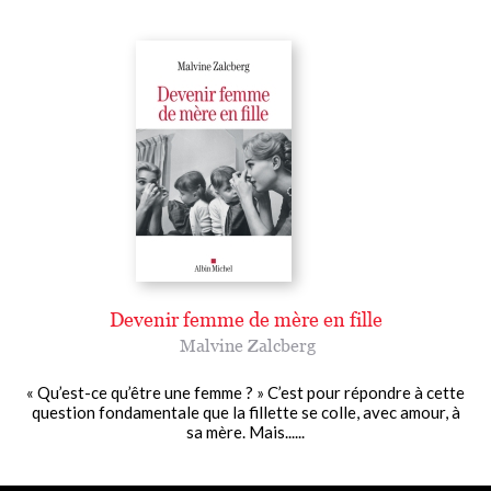
Devenir femme de mère en fille
Malvine Zalcberg
« Qu’est-ce qu’être une femme ? » C’est pour répondre à cette
question fondamentale que la fillette se colle, avec amour, à
sa mère. Mais......