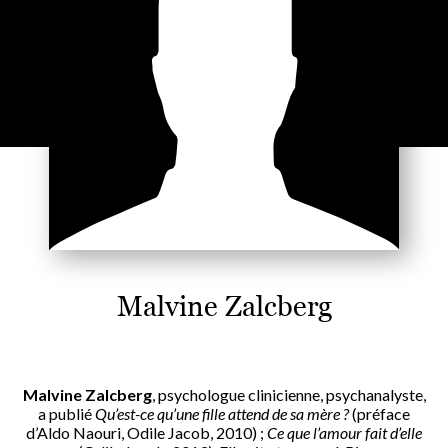
Malvine Zalcberg
Malvine Zalcberg
, psychologue clinicienne, psychanalyste,
a publié
Qu’est-ce qu’une fille attend de sa mère ?
(préface
d’Aldo Naouri, Odile Jacob, 2010) ;
Ce que l’amour fait d’elle