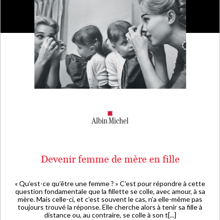
Devenir femme de mère en fille
« Qu’est-ce qu’être une femme ? » C’est pour répondre à cette
question fondamentale que la fillette se colle, avec amour, à sa
mère. Mais celle-ci, et c’est souvent le cas, n’a elle-même pas
toujours trouvé la réponse. Elle cherche alors à tenir sa fille à
distance ou, au contraire, se colle à son t[...]