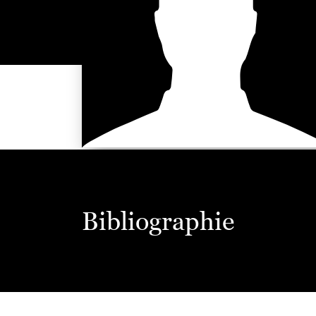
Bibliographie