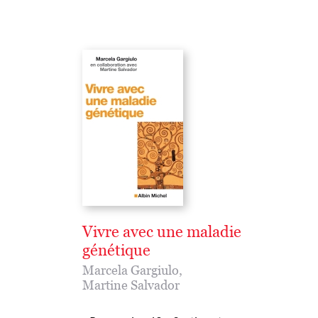
Vivre avec une maladie
génétique
Marcela Gargiulo
,
Martine Salvador