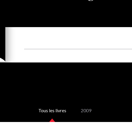
Tous les livres
2009