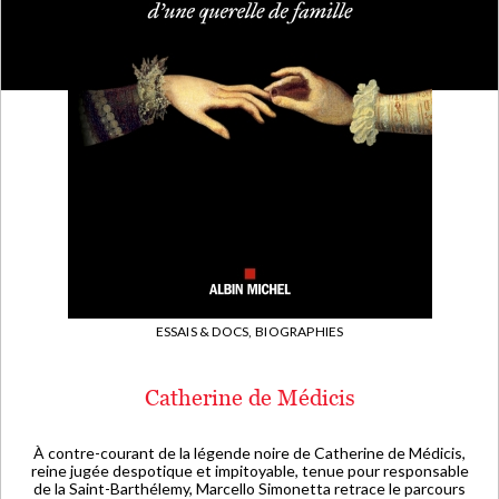
ESSAIS & DOCS,
BIOGRAPHIES
Catherine de Médicis
À contre-courant de la légende noire de Catherine de Médicis,
reine jugée despotique et impitoyable, tenue pour responsable
de la Saint-Barthélemy, Marcello Simonetta retrace le parcours