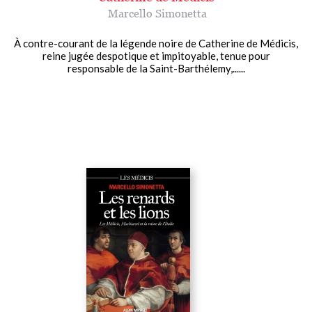
Marcello Simonetta
À contre-courant de la légende noire de Catherine de Médicis,
reine jugée despotique et impitoyable, tenue pour
responsable de la Saint-Barthélemy,......