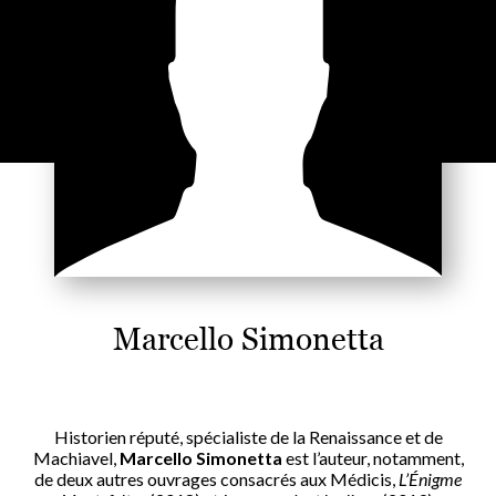
Marcello Simonetta
Historien réputé, spécialiste de la Renaissance et de
Machiavel,
Marcello Simonetta
est l’auteur, notamment,
de deux autres ouvrages consacrés aux Médicis,
L’Énigme