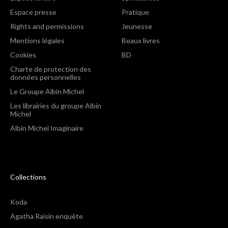
Espace presse
Pratique
Rights and permissions
Jeunesse
Mentions légales
Beaux livres
Cookies
BD
Charte de protection des
données personnelles
Le Groupe Albin Michel
Les librairies du groupe Albin
Michel
Albin Michel Imaginaire
Collections
Koda
Agatha Raisin enquête