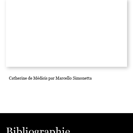
Catherine de Médicis par Marcello Simonetta
Bibliographie