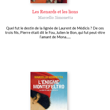
Les Renards et les lions
Marcello Simonetta
Quel fut le destin de la lignée de Laurent de Médicis ? De ces
trois fils, Pierre était dit le Fou, Julien le Bon, qui fut peut-être
l’amant de Mona......