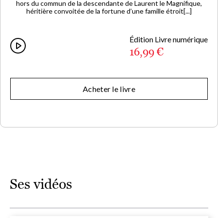
hors du commun de la descendante de Laurent le Magnifique,
héritière convoitée de la fortune d’une famille étroit[...]
Édition Livre numérique
16,99 €
Acheter le livre
Ses vidéos