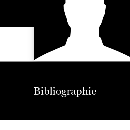
Bibliographie