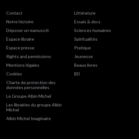
Contact
Littérature
Notre histoire
Essais & docs
Déposer un manuscrit
Sciences humaines
Espace libraire
Spiritualités
Espace presse
Pratique
Rights and permissions
Jeunesse
Mentions légales
Beaux livres
Cookies
BD
Charte de protection des
données personnelles
Le Groupe Albin Michel
Les librairies du groupe Albin
Michel
Albin Michel Imaginaire