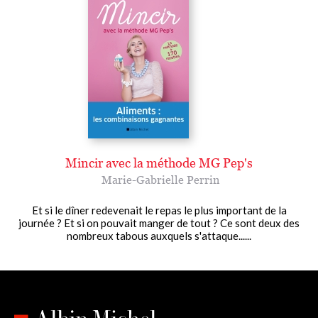
Mincir avec la méthode MG Pep's
Marie-Gabrielle Perrin
Et si le dîner redevenait le repas le plus important de la
journée ? Et si on pouvait manger de tout ? Ce sont deux des
nombreux tabous auxquels s'attaque......