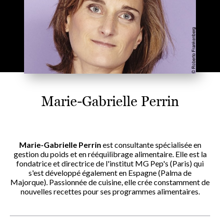
Marie-Gabrielle Perrin
Marie-Gabrielle Perrin
est consultante spécialisée en
gestion du poids et en rééquilibrage alimentaire. Elle est la
fondatrice et directrice de l'institut MG Pep's (Paris) qui
s'est développé également en Espagne (Palma de
Majorque). Passionnée de cuisine, elle crée constamment de
nouvelles recettes pour ses programmes alimentaires.