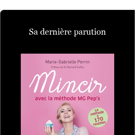
Sa dernière parution