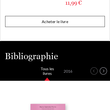
11,99 €
Acheter le livre
Bibliographie
Tous les
2016
livres