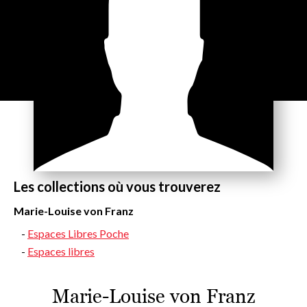
Les collections où vous trouverez
Marie-Louise von Franz
Espaces Libres Poche
Espaces libres
Marie-Louise von Franz