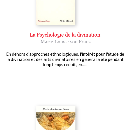
La Psychologie de la divination
Marie-Louise von Franz
En dehors d'approches ethnologiques, l'intérêt pour l'étude de
la divination et des arts divinatoires en général a été pendant
longtemps réduit, en......