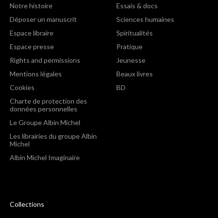
Notre histoire
Essais & docs
Déposer un manuscrit
Sciences humaines
Espace libraire
Spiritualités
Espace presse
Pratique
Rights and permissions
Jeunesse
Mentions légales
Beaux livres
Cookies
BD
Charte de protection des
données personnelles
Le Groupe Albin Michel
Les librairies du groupe Albin
Michel
Albin Michel Imaginaire
Collections