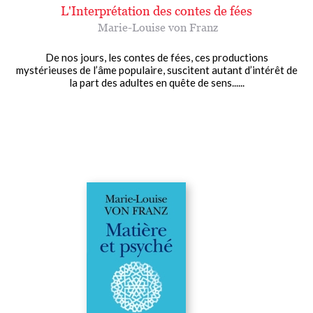
L'Interprétation des contes de fées
Marie-Louise von Franz
De nos jours, les contes de fées, ces productions
mystérieuses de l’âme populaire, suscitent autant d’intérêt de
la part des adultes en quête de sens......