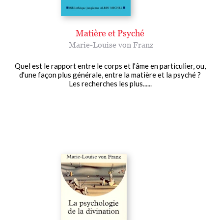
Matière et Psyché
Marie-Louise von Franz
Quel est le rapport entre le corps et l'âme en particulier, ou,
d'une façon plus générale, entre la matière et la psyché ?
Les recherches les plus......