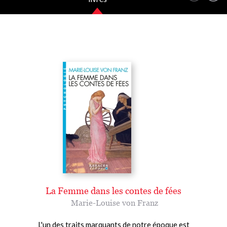
La Femme dans les contes de fées
Marie-Louise von Franz
L'un des traits marquants de notre époque est