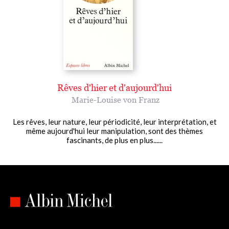
Rêves d'hier et d'aujourd'hui
Marie-Louise von Franz
Les rêves, leur nature, leur périodicité, leur interprétation, et
même aujourd'hui leur manipulation, sont des thèmes
fascinants, de plus en plus......