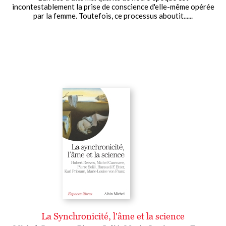
incontestablement la prise de conscience d'elle-même opérée
par la femme. Toutefois, ce processus aboutit......
La Synchronicité, l'âme et la science