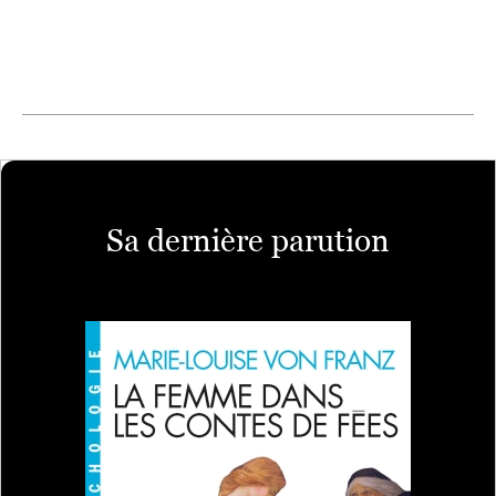
Sa dernière parution