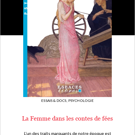
ESSAIS & DOCS,
PSYCHOLOGIE
La Femme dans les contes de fées
L'un des traits marquants de notre époque est