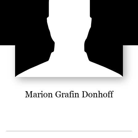
Marion Grafin Donhoff