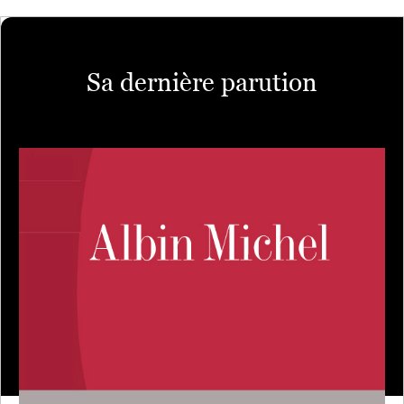
Sa dernière parution