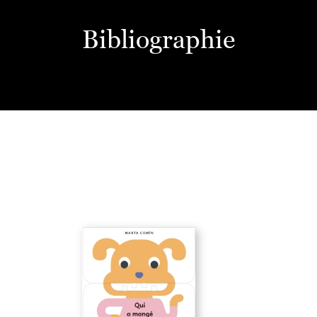
Bibliographie