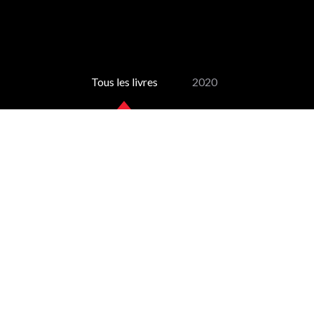
Tous les livres
2020