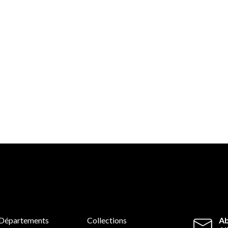
Départements
Collections
Ab