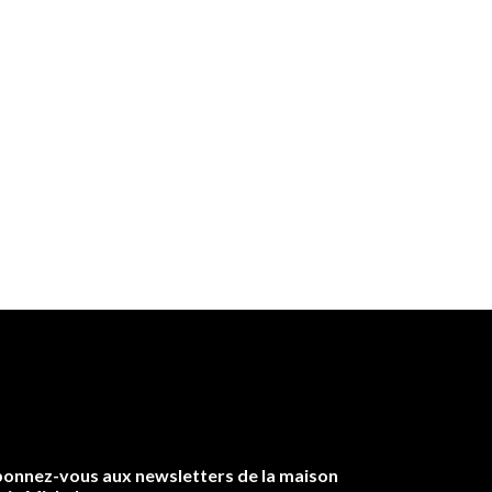
onnez-vous aux newsletters de la maison