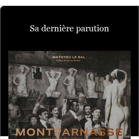
Sa dernière parution