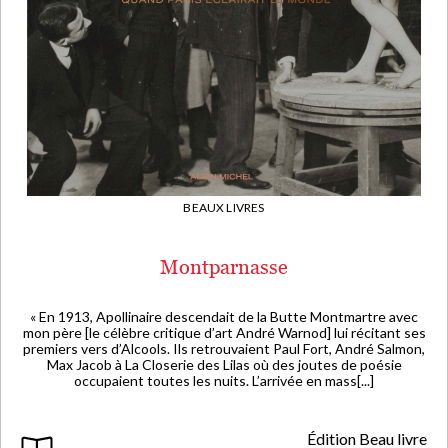
BEAUX LIVRES
Montparnasse
« En 1913, Apollinaire descendait de la Butte Montmartre avec
mon père [le célèbre critique d’art André Warnod] lui récitant ses
premiers vers d’Alcools. Ils retrouvaient Paul Fort, André Salmon,
Max Jacob à La Closerie des Lilas où des joutes de poésie
occupaient toutes les nuits. L’arrivée en mass[...]
Édition Beau livre