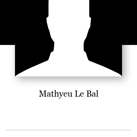
Mathyeu Le Bal