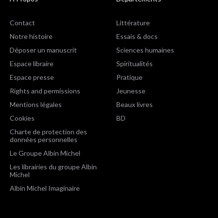
Contact
Littérature
Notre histoire
Essais & docs
Déposer un manuscrit
Sciences humaines
Espace libraire
Spiritualités
Espace presse
Pratique
Rights and permissions
Jeunesse
Mentions légales
Beaux livres
Cookies
BD
Charte de protection des
données personnelles
Le Groupe Albin Michel
Les librairies du groupe Albin
Michel
Albin Michel Imaginaire