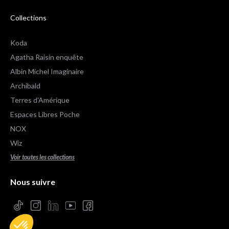
Collections
Koda
Agatha Raisin enquête
Albin Michel Imaginaire
Archibald
Terres d'Amérique
Espaces Libres Poche
NOX
Wiz
Voir toutes les collections
Nous suivre