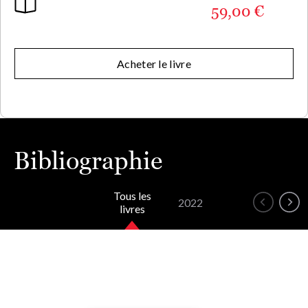
59,00 €
Acheter le livre
Bibliographie
Tous les
2022
livres