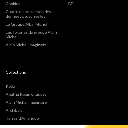
Cookies
BD
Charte de protection des
données personnelles
Le Groupe Albin Michel
Les librairies du groupe Albin
Michel
Albin Michel Imaginaire
Collections
Koda
Agatha Raisin enquête
Albin Michel Imaginaire
Archibald
Terres d'Amérique
Espaces Libres Poche