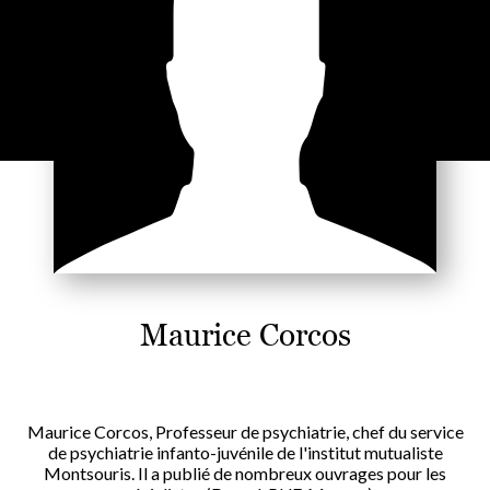
Maurice Corcos
Maurice Corcos, Professeur de psychiatrie, chef du service
de psychiatrie infanto-juvénile de l'institut mutualiste
Montsouris. Il a publié de nombreux ouvrages pour les