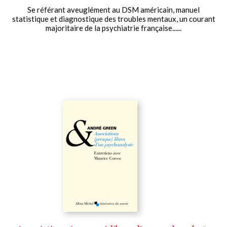
Se référant aveuglément au DSM américain, manuel
statistique et diagnostique des troubles mentaux, un courant
majoritaire de la psychiatrie française......