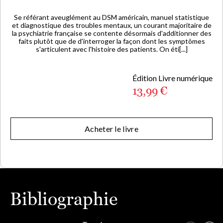
Se référant aveuglément au DSM américain, manuel statistique
et diagnostique des troubles mentaux, un courant majoritaire de
la psychiatrie française se contente désormais d'additionner des
faits plutôt que de d'interroger la façon dont les symptômes
s'articulent avec l'histoire des patients. On éti[...]
Édition Livre numérique
13,99 €
Acheter le livre
Bibliographie