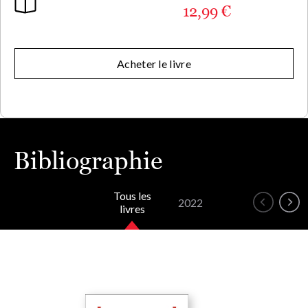
12,99 €
Acheter le livre
Bibliographie
Tous les
2022
livres