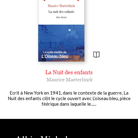
La Nuit des enfants
Maurice Maeterlinck
Ecrit à New York en 1941, dans le contexte de la guerre, La
Nuit des enfants clôt le cycle ouvert avec L’oiseau bleu, pièce
féérique dans laquelle le......