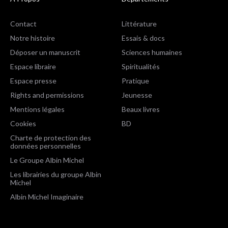
Contact
Littérature
Notre histoire
Essais & docs
Déposer un manuscrit
Sciences humaines
Espace libraire
Spiritualités
Espace presse
Pratique
Rights and permissions
Jeunesse
Mentions légales
Beaux livres
Cookies
BD
Charte de protection des
données personnelles
Le Groupe Albin Michel
Les librairies du groupe Albin
Michel
Albin Michel Imaginaire