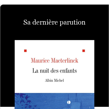
Sa dernière parution