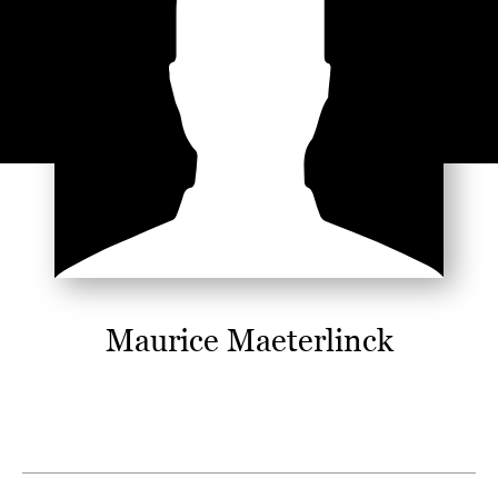
Maurice Maeterlinck