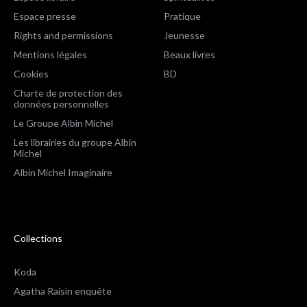
Espace presse
Pratique
Rights and permissions
Jeunesse
Mentions légales
Beaux livres
Cookies
BD
Charte de protection des
données personnelles
Le Groupe Albin Michel
Les librairies du groupe Albin
Michel
Albin Michel Imaginaire
Collections
Koda
Agatha Raisin enquête