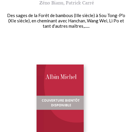
Zéno Bianu
,
Patrick Carré
Des sages de la Forêt de bambous (Ille siècle) à Sou Tong-P'o
(XIe siècle), en cheminant avec Hanchan, Wang Wei, Li Po et
tant d'autres maîtres,......