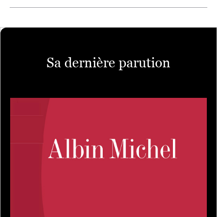
Sa dernière parution