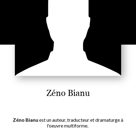
Zéno Bianu
Zéno Bianu
est un auteur, traducteur et dramaturge à
l'oeuvre multiforme.