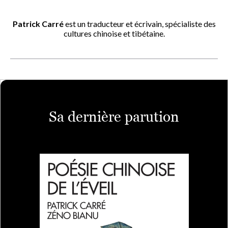
Patrick Carré
est un traducteur et écrivain, spécialiste des
cultures chinoise et tibétaine.
Sa dernière parution