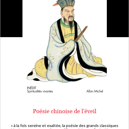
Poésie chinoise de l'éveil
« à la fois sereine et exaltée, la poésie des grands classiques