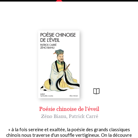
Poésie chinoise de l'éveil
Zéno Bianu
,
Patrick Carré
« à la fois sereine et exaltée, la poésie des grands classiques
chinois nous traverse d'un souffle vertigineux. On la découvre