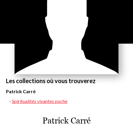
Les collections où vous trouverez
Patrick Carré
Spiritualités vivantes poche
Patrick Carré