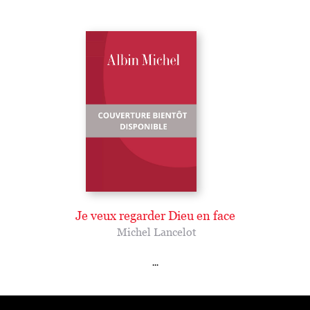
Je veux regarder Dieu en face
Michel Lancelot
...