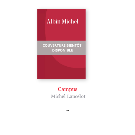
Campus
Michel Lancelot
...