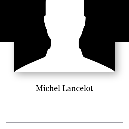
Michel Lancelot