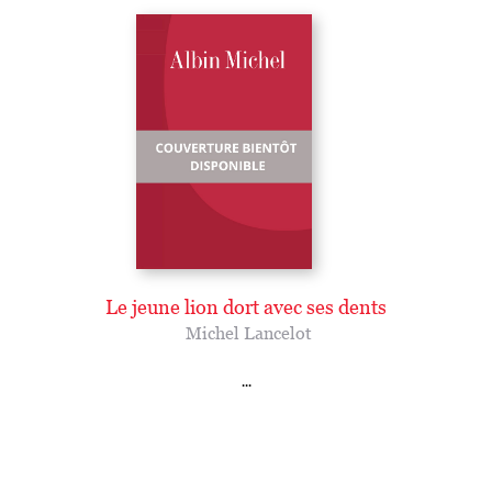
Le jeune lion dort avec ses dents
Michel Lancelot
...