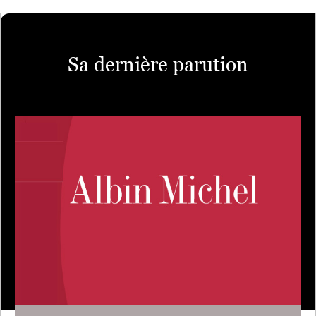
Sa dernière parution