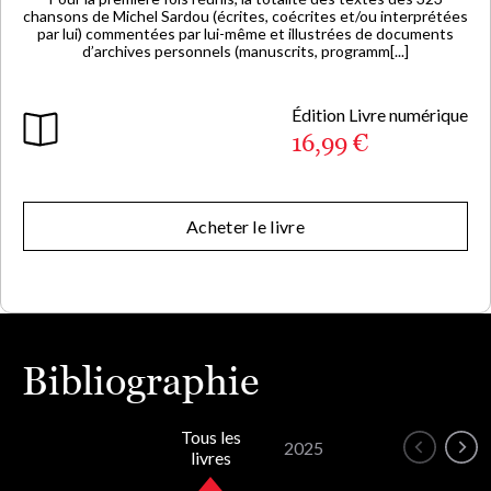
chansons de Michel Sardou (écrites, coécrites et/ou interprétées
par lui) commentées par lui-même et illustrées de documents
d’archives personnels (manuscrits, programm[...]
Édition Livre numérique
16,99 €
Acheter le livre
Bibliographie
Tous les
2025
livres