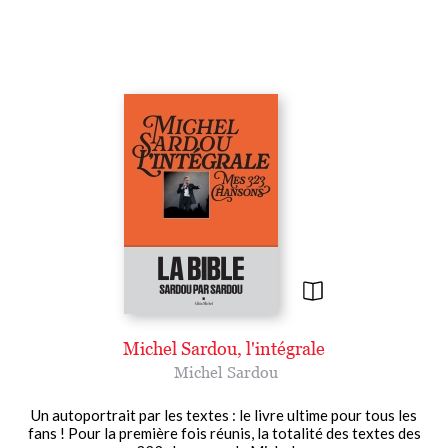
Michel Sardou, l'intégrale
Michel Sardou
Un autoportrait par les textes : le livre ultime pour tous les
fans ! Pour la première fois réunis, la totalité des textes des