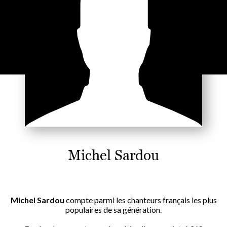
Michel Sardou
Michel Sardou
compte parmi les chanteurs français les plus
populaires de sa génération.