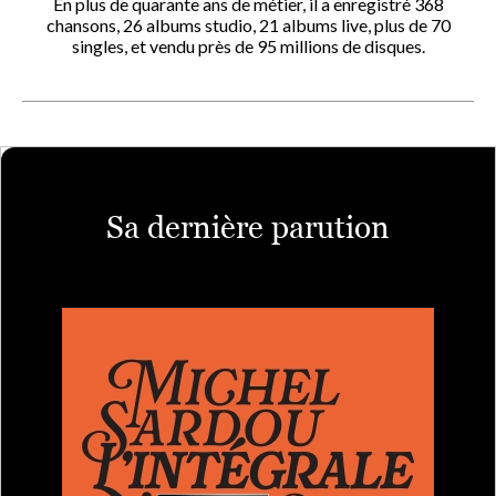
En plus de quarante ans de métier, il a enregistré 368
chansons, 26 albums studio, 21 albums live, plus de 70
singles, et vendu près de 95 millions de disques.
Sa dernière parution