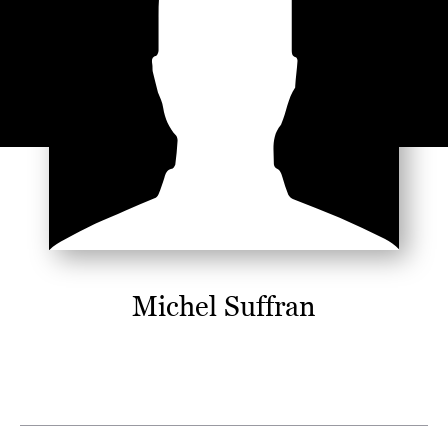
Michel Suffran