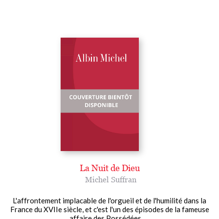
La Nuit de Dieu
Michel Suffran
L'affrontement implacable de l'orgueil et de l'humilité dans la
France du XVIIe siècle, et c'est l'un des épisodes de la fameuse
affaire des Possédées......