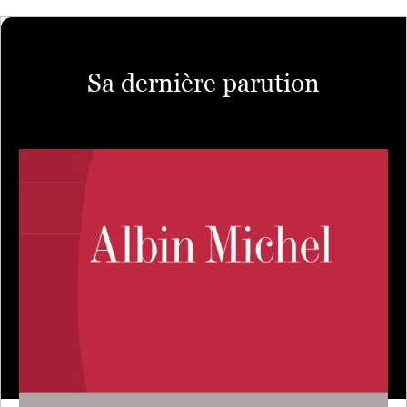
Sa dernière parution