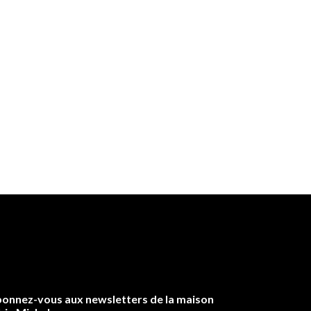
onnez-vous aux newsletters de la maison