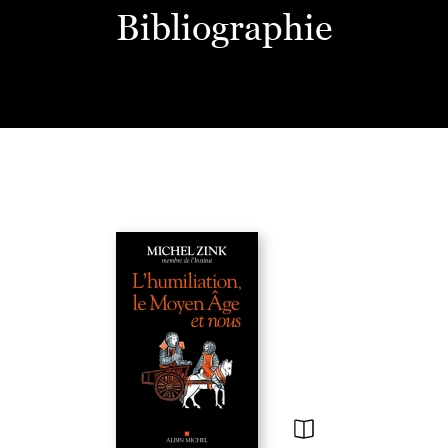
Bibliographie