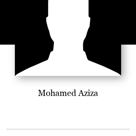
Mohamed Aziza