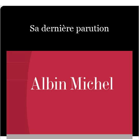
Sa dernière parution