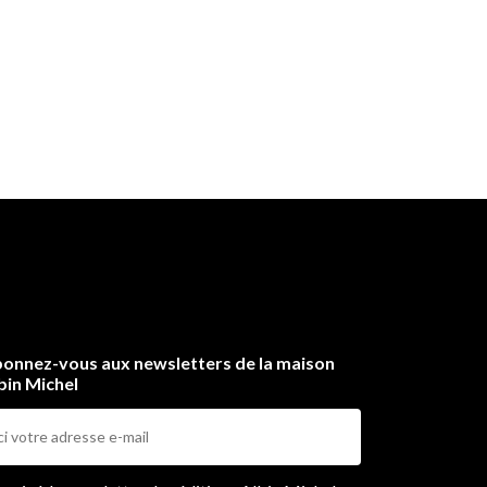
onnez-vous aux newsletters de la maison
bin Michel