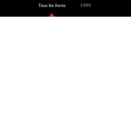
Tous les livres
1999