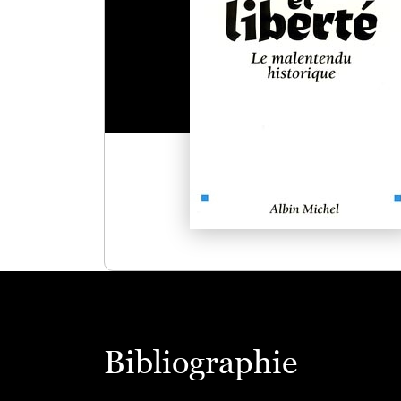
Bibliographie