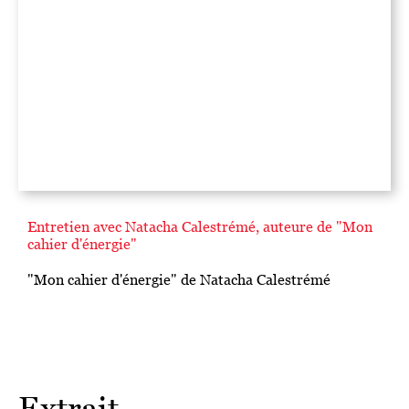
Entretien avec Natacha Calestrémé, auteure de "Mon
cahier d'énergie"
"Mon cahier d'énergie" de Natacha Calestrémé
Extrait