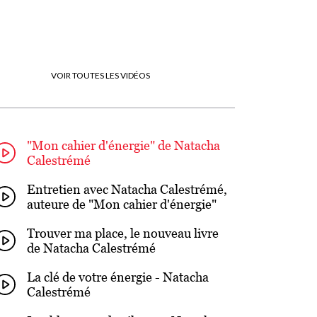
VOIR TOUTES LES VIDÉOS
"Mon cahier d'énergie" de Natacha
Calestrémé
Entretien avec Natacha Calestrémé,
auteure de "Mon cahier d'énergie"
Trouver ma place, le nouveau livre
de Natacha Calestrémé
La clé de votre énergie - Natacha
Calestrémé