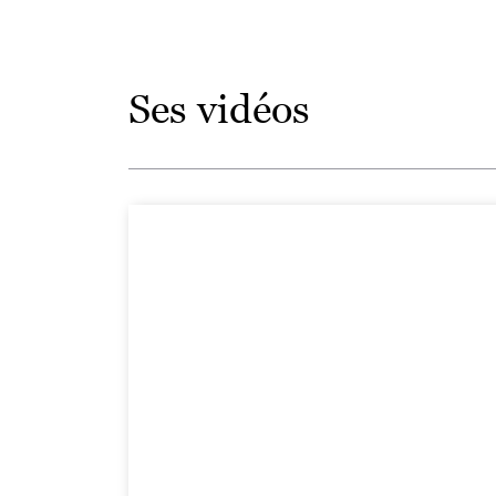
Ses vidéos