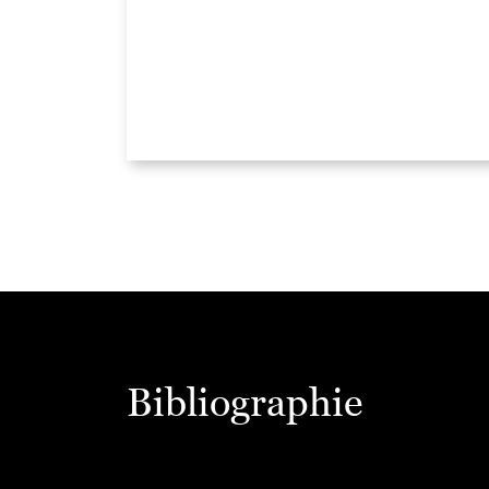
Bibliographie