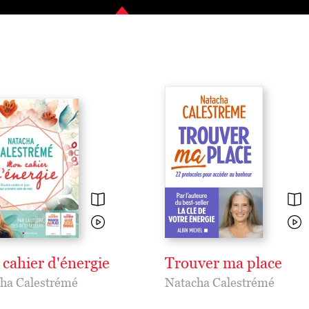
cahier d'énergie
Trouver ma place
ha Calestrémé
Natacha Calestrémé