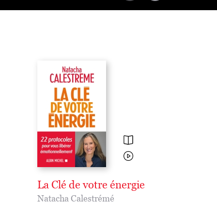
La Clé de votre énergie
Natacha Calestrémé