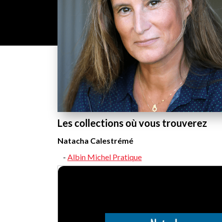
Les collections où vous trouverez
Natacha Calestrémé
Albin Michel Pratique