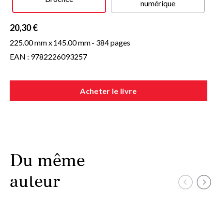
numérique
20,30 €
225.00 mm x
145.00 mm
- 384 pages
EAN : 9782226093257
Acheter le livre
Du même
auteur