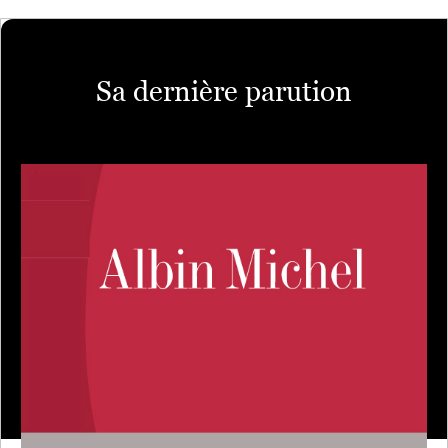
Sa dernière parution