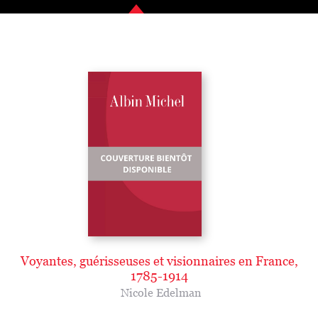
Voyantes, guérisseuses et visionnaires en France,
1785-1914
Nicole Edelman