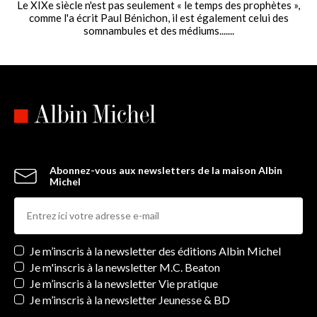
Le XIXe siècle n'est pas seulement « le temps des prophètes »,
comme l'a écrit Paul Bénichon, il est également celui des
somnambules et des médiums.......
Abonnez-vous aux newsletters de la maison Albin
Michel
Newsletters
Je m’inscris à la newsletter des éditions Albin Michel
Je m'inscris à la newsletter M.C. Beaton
Je m’inscris à la newsletter Vie pratique
Je m’inscris à la newsletter Jeunesse & BD