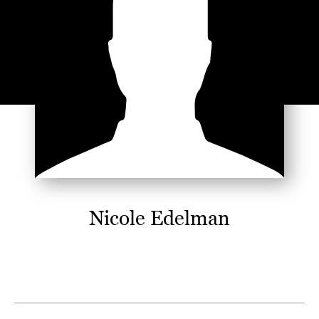
Nicole Edelman