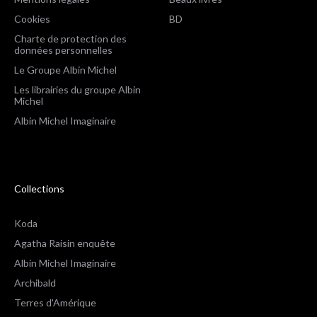
Cookies
BD
Charte de protection des
données personnelles
Le Groupe Albin Michel
Les librairies du groupe Albin
Michel
Albin Michel Imaginaire
Collections
Koda
Agatha Raisin enquête
Albin Michel Imaginaire
Archibald
Terres d'Amérique